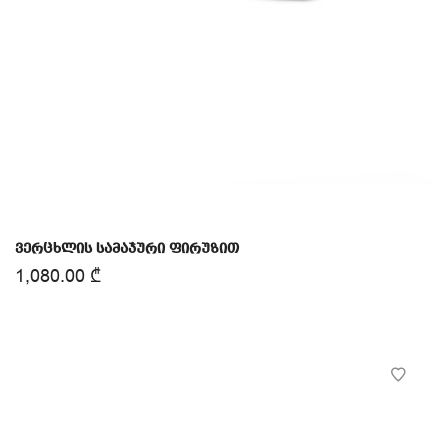
ვერცხლის სამაჯური ფირუზით
1,080.00
₾