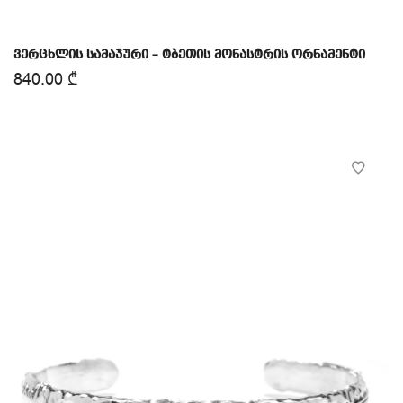
ვერცხლის სამაჯური – ტბეთის მონასტრის ორნამენტი
840.00
₾