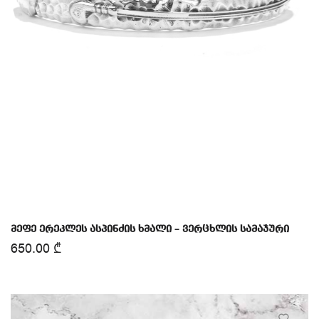
მეფე ერეკლეს ასპინძის ხმალი – ვერცხლის სამაჯური
650.00
₾