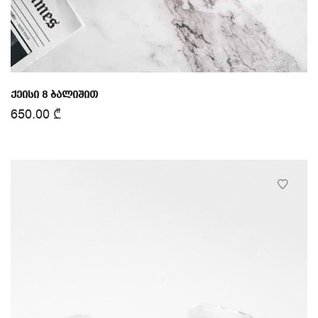
ქეისი 8 ბალიშით
650.00
₾