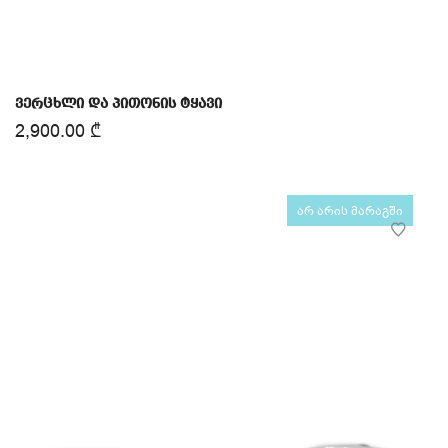
ვერცხლი და პითონის ტყავი
2,900.00
₾
არ არის მარაგში