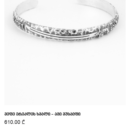
მეფე ერეკლეს ხმალი – ავი მუსაიფი
610.00
₾