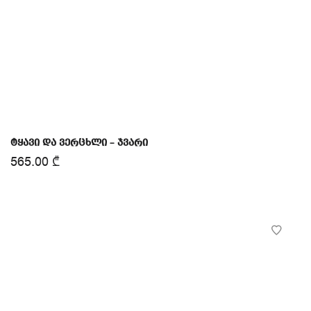
ტყავი და ვერცხლი – ჯვარი
565.00
₾