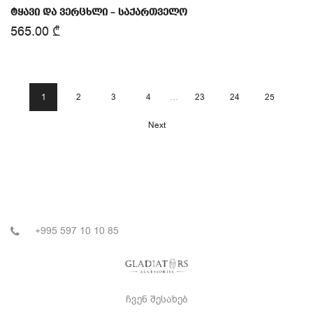
ტყავი და ვერცხლი – საქართველო
565.00
₾
1
2
3
4
…
23
24
25
Next
+995 597 10 10 85
ჩვენ შესახებ