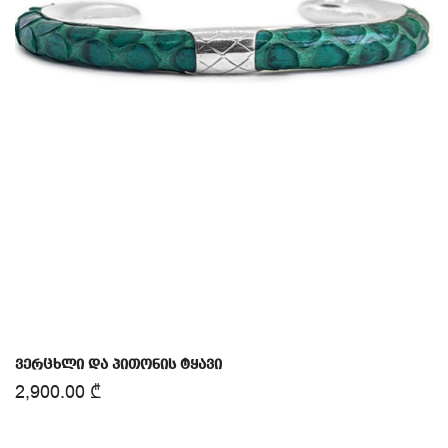
ვერცხლი და პითონის ტყავი
2,900.00
₾