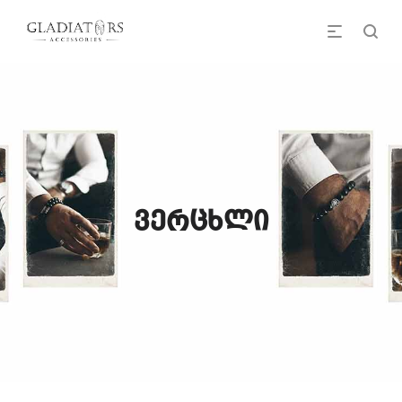
ვერცხლი