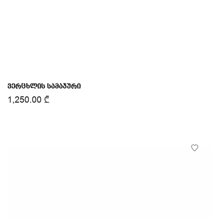
ვერცხლის სამაჯური
1,250.00
₾