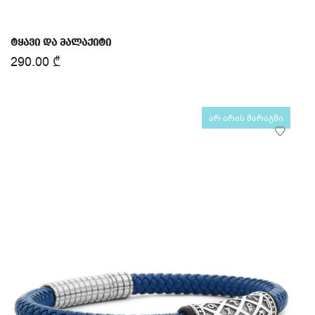
ტყავი და მალაქიტი
290.00
₾
არ არის მარაგში