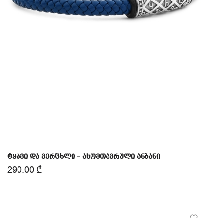
ტყავი და ვერცხლი – ასომთავრული ანბანი
290.00
₾