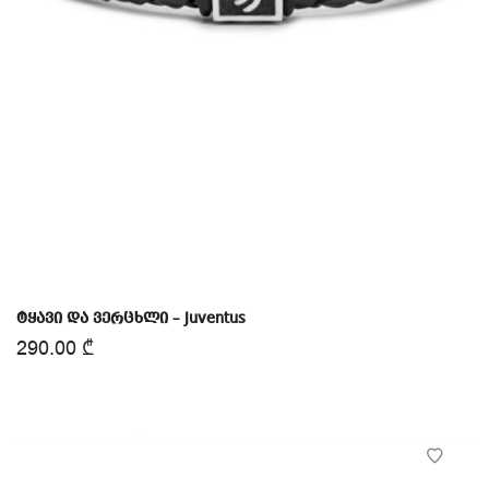
ტყავი და ვერცხლი – Juventus
290.00
₾