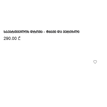
საქართველოს დროშა – ტყავი და ვერცხლი
290.00
₾