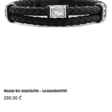
ტყავი და ვერცხლი – საქართველო
290.00
₾