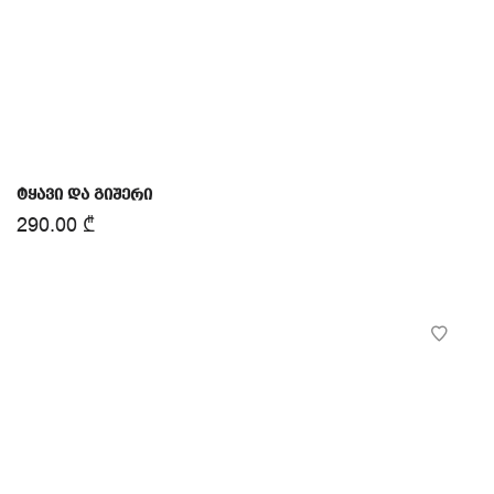
ტყავი და გიშერი
290.00
₾