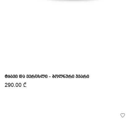
ტყავი და ვერცხლი – ბოლნური ჯვარი
290.00
₾