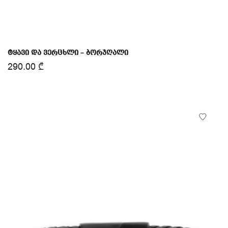
ტყავი და ვერცხლი – ბორჯღალი
290.00
₾