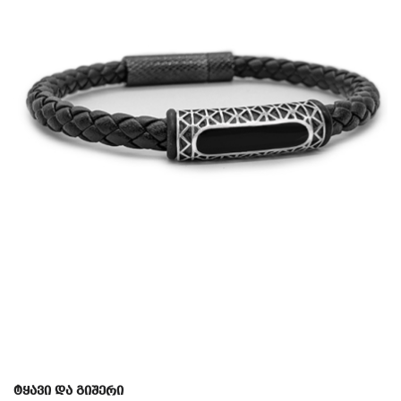
ტყავი და გიშერი