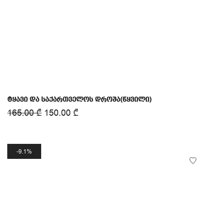
ტყავი და საქართველოს დროშა(წყვილი)
165.00
₾
150.00
₾
9.1%