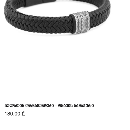
გელათის ორნამენტები – ტყავის სამაჯური
180.00
₾