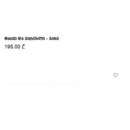
ტყავი და ვერცხლი – ვაზი
195.00
₾