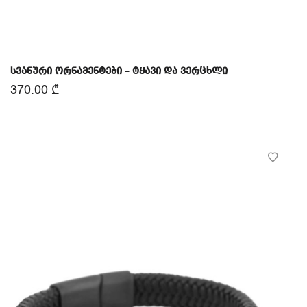
სვანური ორნამენტები – ტყავი და ვერცხლი
370.00
₾