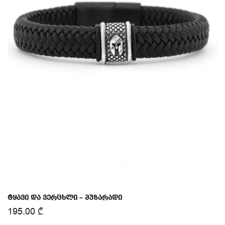
ტყავი და ვერცხლი – მუზარადი
195.00
₾