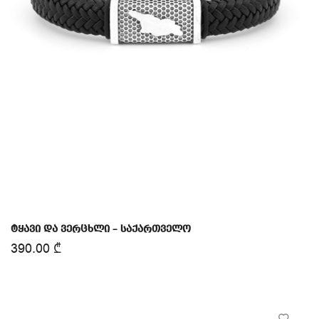
ტყავი და ვერცხლი – საქართველო
390.00
₾