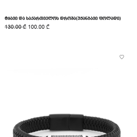
ტყავი და საქართველოს დროშა(უჟანგავი ფოლადი)
130.00
₾
100.00
₾