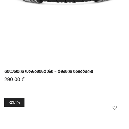
გელათის ორნამენტები – ტყავის სამაჯური
290.00
₾
23.1%