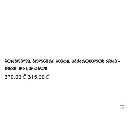
ბორჯღალი, ბოლნური ჯვარი, საქართველოს რუკა –
ტყავი და ვერცხლი
370.00
₾
315.00
₾