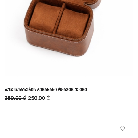
აქსესუარების შესანახი ტყავის ქეისი
350.00
₾
250.00
₾