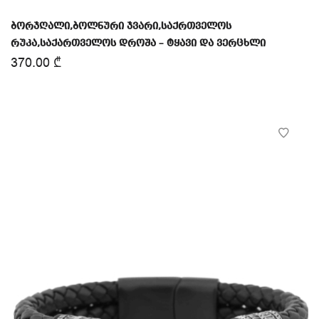
ბორჯღალი,ბოლნური ჯვარი,საქრთველოს
რუკა,საქართველოს დროშა – ტყავი და ვერცხლი
370.00
₾