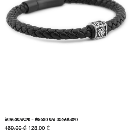
ბორჯღალი – ტყავი და ვერცხლი
160.00
₾
128.00
₾