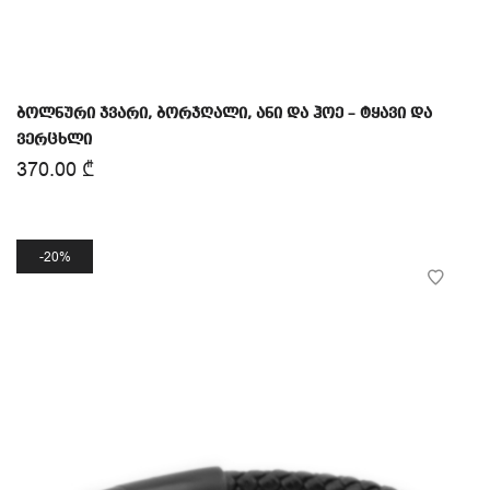
ბოლნური ჯვარი, ბორჯღალი, ანი და ჰოე – ტყავი და
ვერცხლი
370.00
₾
20%