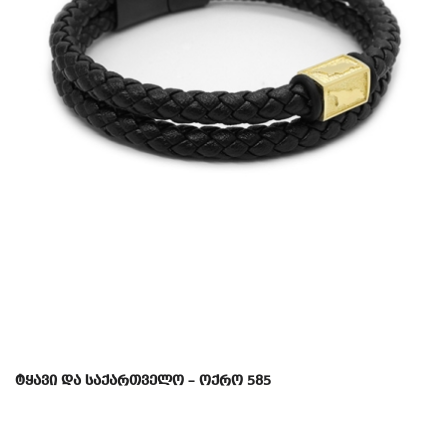
ტყავი და საქართველო – ოქრო 585