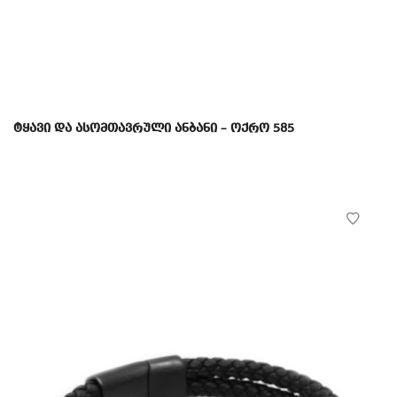
ტყავი და ასომთავრული ანბანი – ოქრო 585