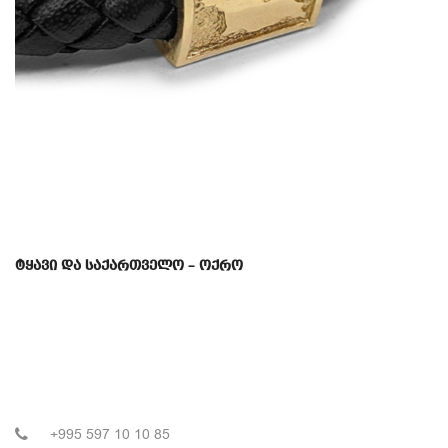
ტყავი და საქართველო – ოქრო
+995 597 10 10 85