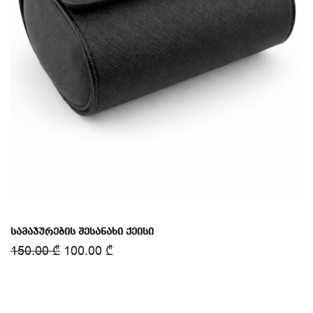
სამაჯურების შესანახი ქეისი
150.00
₾
100.00
₾