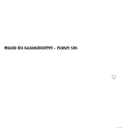
ტყავი და საქართველო – ოქრო 585