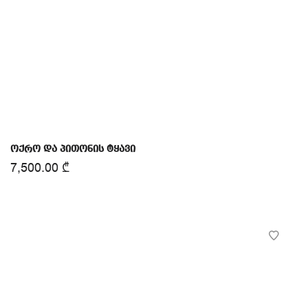
ოქრო და პითონის ტყავი
7,500.00
₾