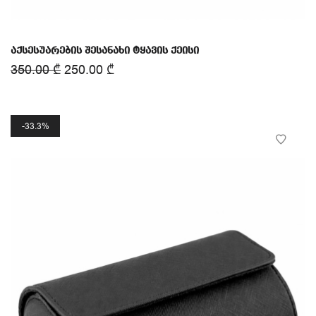
აქსესუარების შესანახი ტყავის ქეისი
350.00
₾
250.00
₾
33.3%