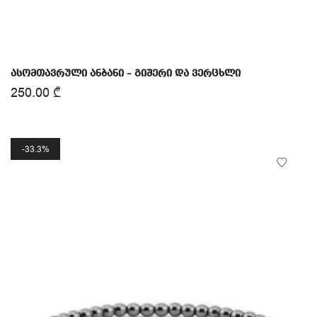
ასომთავრული ანბანი – გიშერი და ვერცხლი
250.00
₾
33.3%