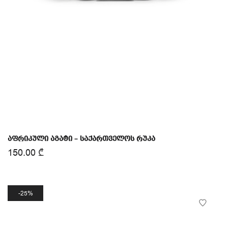
აფრიკული აგატი – საქართველოს რუკა
150.00
₾
25%