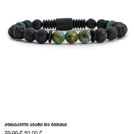
აფრიკული აგატი და გიშერი
70.00
₾
50.00
₾