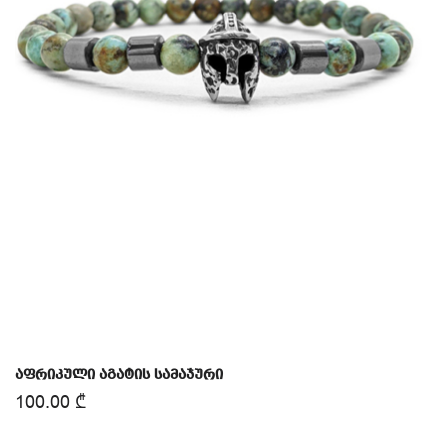
აფრიკული აგატის სამაჯური
100.00
₾