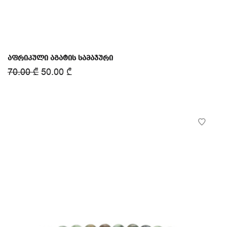
აფრიკული აგატის სამაჯური
70.00
₾
50.00
₾