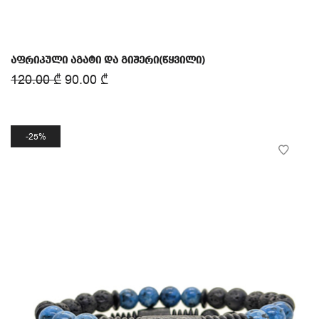
აფრიკული აგატი და გიშერი(წყვილი)
120.00
₾
90.00
₾
25%