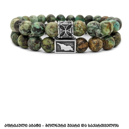
აფრიკული აგატი – ბოლნური ჯვარი და საქართველოს