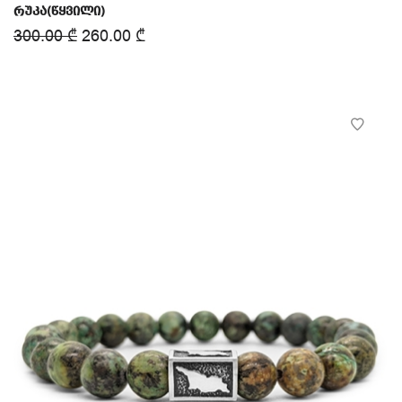
რუკა(წყვილი)
300.00
₾
260.00
₾