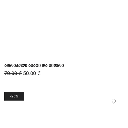
აფრიკული აგატი და გიშერი
70.00
₾
50.00
₾
25%