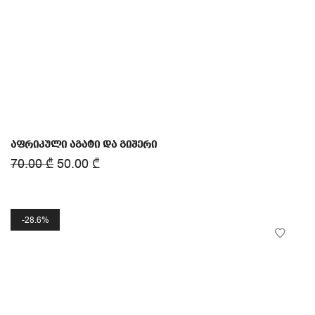
აფრიკული აგატი და გიშერი
70.00
₾
50.00
₾
28.6%