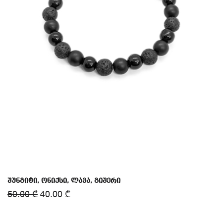
შუნგიტი, ონიქსი, ლავა, გიშერი
50.00
₾
40.00
₾