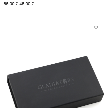
65.00
₾
45.00
₾