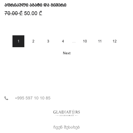
აფრიკული აგატი და გიშერი
70.00
₾
50.00
₾
1
2
3
4
…
10
11
12
Next
+995 597 10 10 85
ჩვენ შესახებ