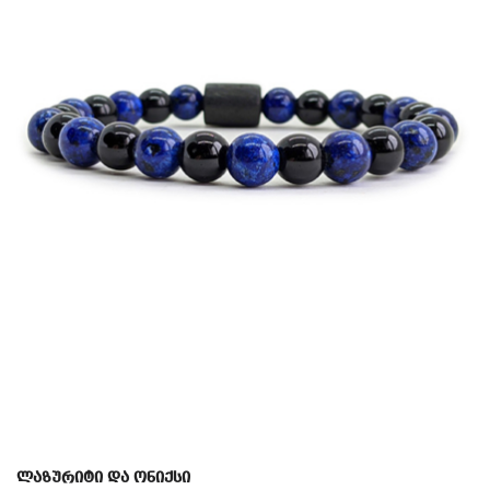
ლაზურიტი და ონიქსი