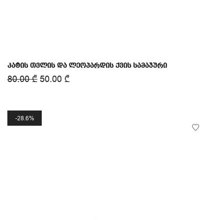
კატის თვლის და ლეოპარდის ქვის სამაჯური
80.00
₾
50.00
₾
28.6%