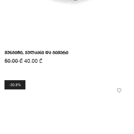
შუნგიტი, ვულკანი და გიშერი
50.00
₾
40.00
₾
30.8%