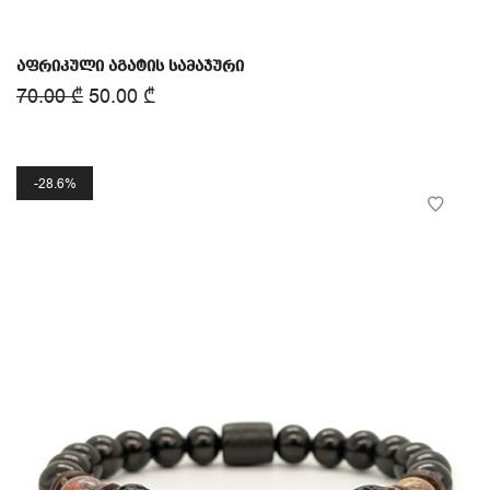
აფრიკული აგატის სამაჯური
70.00
₾
50.00
₾
28.6%