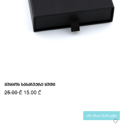
მუყაოს სასაჩუქრე ყუთი
25.00
₾
15.00
₾
არ არის მარაგში