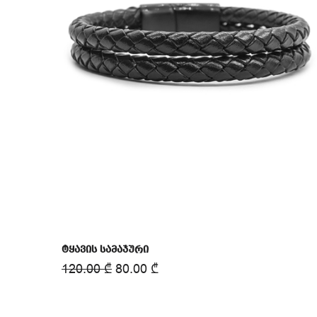
ტყავის სამაჯური
120.00
₾
80.00
₾