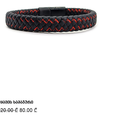
ყავის სამაჯური
120.00
₾
80.00
₾