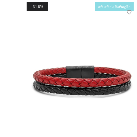
31.8%
არ არის მარაგში