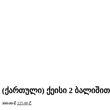
(ქართული) ქეისი 2 ბალიშით
300.00
₾
225.00
₾