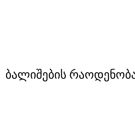
ბალიშების რაოდენობა