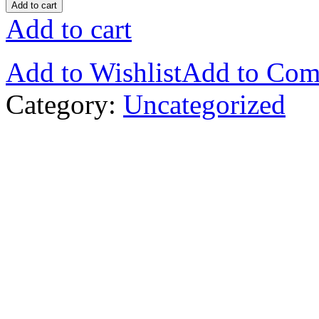
Add to cart
Add to cart
Add to Wishlist
Add to Com
Category:
Uncategorized