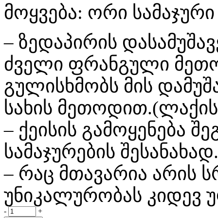
მოყვება: ორი სამაჯური
– ზედაპირის დასამუშა
ძველი ფრანგული მეთოდ
გულისხმობს მის დამუშა
სახის მეთოდით.(ლაქის 
– ქეისის გამოყენება შ
სამაჯურების შესანახად
– რაც მთავარია არის 
უნიკალურობას კიდევ უ
-
+