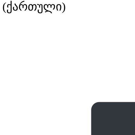
(ქართული)