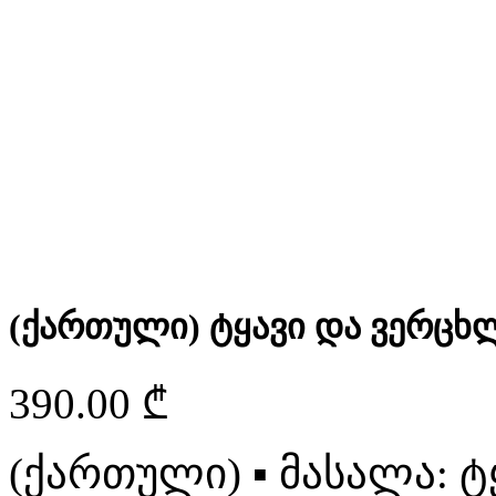
(ქართული) ტყავი და ვერცხ
390.00
₾
(ქართული)
▪
მასალა: ტ