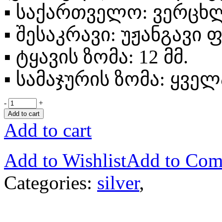
▪
საქართველო: ვერცხლი 
▪
შესაკრავი: უჟანგავი
▪
ტყავის ზომა: 12 მმ.
▪
სამაჯურის ზომა: ყველ
-
+
Add to cart
Add to cart
Add to Wishlist
Add to Com
Categories:
silver
,