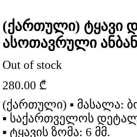
(ქართული) ტყავი 
ასოთავრული ანბან
Out of stock
280.00
₾
(ქართული)
▪
მასალა: ბ
▪
საქართველოს დეტალი:
▪
ტყავის ზომა: 6 მმ.