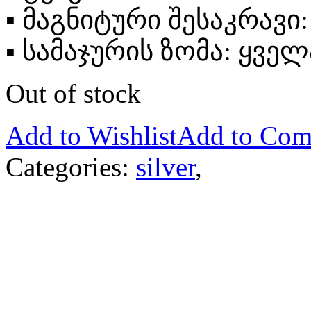
▪
მაგნიტური შესაკრავი
▪
სამაჯურის ზომა: ყველ
Out of stock
Add to Wishlist
Add to Com
Categories:
silver
,