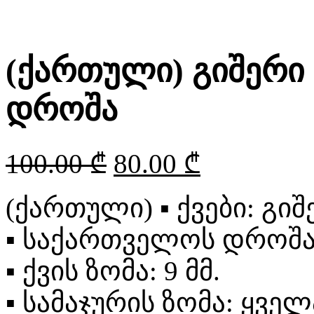
(ქართული) გიშერი
დროშა
100.00
₾
80.00
₾
(ქართული)
▪
ქვები: გიშ
▪
საქართველოს დროშა:
▪
ქვის ზომა: 9 მმ.
▪
სამაჯურის ზომა: ყველ