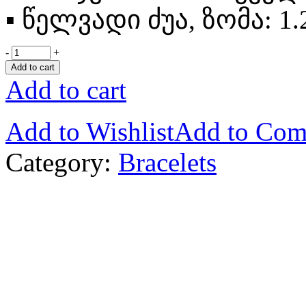
▪
წელვადი ძუა, ზომა: 1.2
-
+
Add to cart
Add to cart
Add to Wishlist
Add to Com
Category:
Bracelets