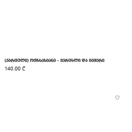
(ქართული) ოთხსახიანი – ვერცხლი და გიშერი
140.00
₾