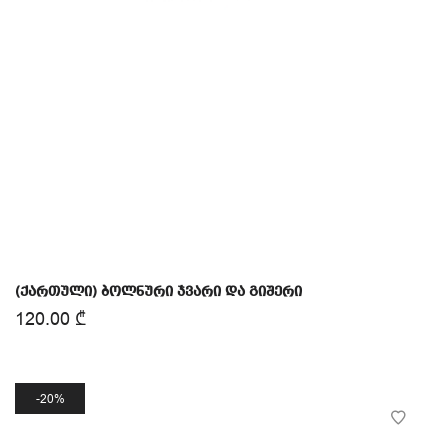
(ქართული) ბოლნური ჯვარი და გიშერი
120.00
₾
20%