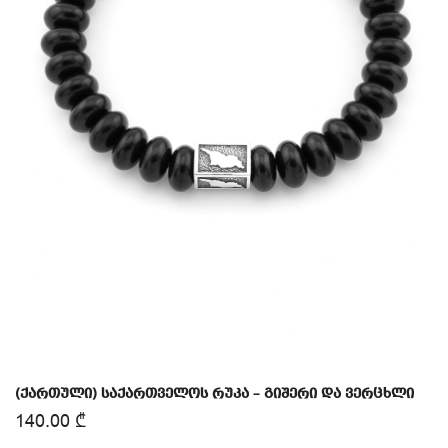
(ქართული) საქართველოს რუკა – გიშერი და ვერცხლი
140.00
₾