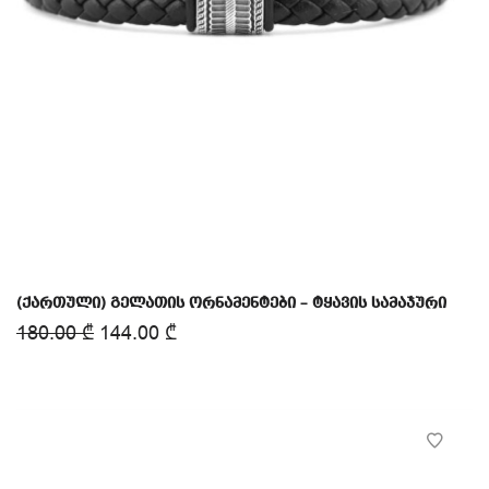
(ქართული) გელათის ორნამენტები – ტყავის სამაჯური
180.00
₾
144.00
₾