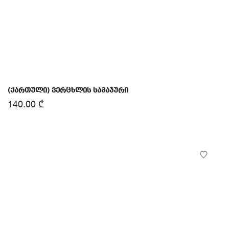
(ქართული) ვერცხლის სამაჯური
140.00
₾