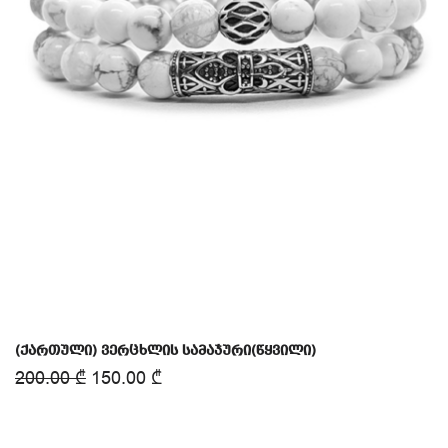
(ქართული) ვერცხლის სამაჯური(წყვილი)
200.00
₾
150.00
₾