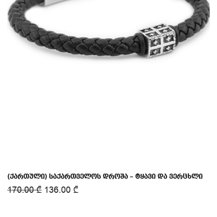
(ქართული) საქართველოს დროშა – ტყავი და ვერცხლი
170.00
₾
136.00
₾