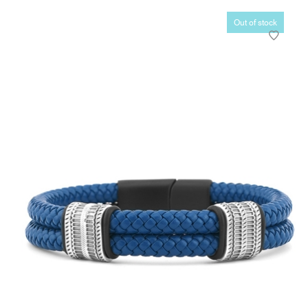
Out of stock