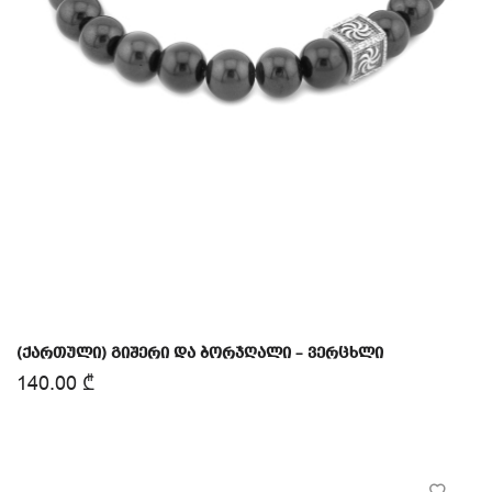
(ქართული) გიშერი და ბორჯღალი – ვერცხლი
140.00
₾