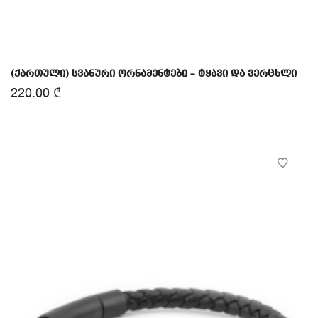
(ქართული) სვანური ორნამენტები – ტყავი და ვერცხლი
220.00
₾