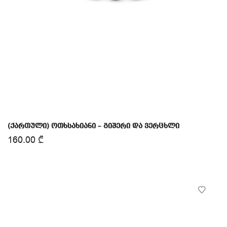
(ქართული) ოთხსახიანი – გიშერი და ვერცხლი
160.00
₾