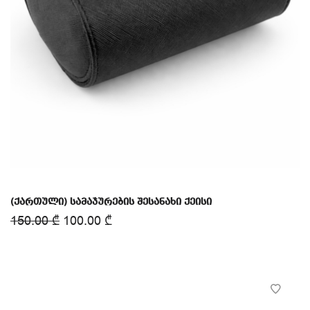
(ქართული) სამაჯურების შესანახი ქეისი
150.00
₾
100.00
₾