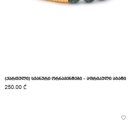
(ქართული) სვანური ორნამენტები – აფრიკული აგატი
250.00
₾