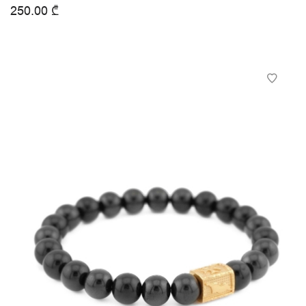
250.00
₾