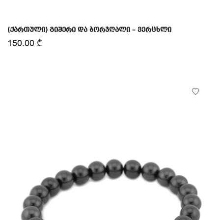
(ქართული) გიშერი და ბორჯღალი – ვერცხლი
150.00
₾