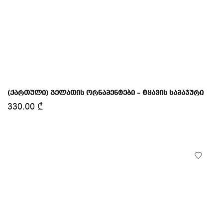
(ქართული) გელათის ორნამენტები – ტყავის სამაჯური
330.00
₾