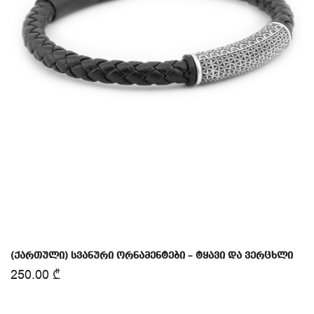
(ქართული) სვანური ორნამენტები – ტყავი და ვერცხლი
250.00
₾