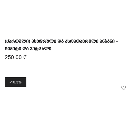
(ქართული) მხედრული და ასომთავრული ანბანი –
გიშერი და ვერცხლი
250.00
₾
10.3%