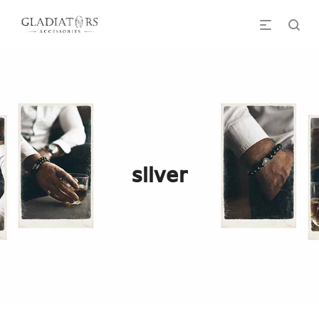
silver