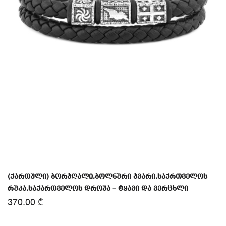
(ქართული) ბორჯღალი,ბოლნური ჯვარი,საქრთველოს
რუკა,საქართველოს დროშა – ტყავი და ვერცხლი
370.00
₾