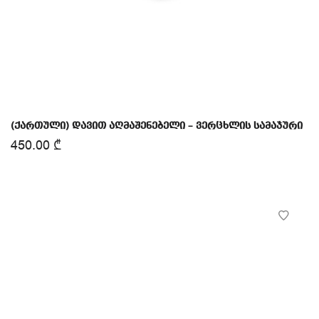
(ქართული) დავით აღმაშენებელი – ვერცხლის სამაჯური
450.00
₾