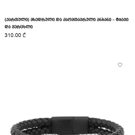
(ქართული) მხედრული და ასომთავრული ანბანი – ტყავი
და ვერცხლი
310.00
₾