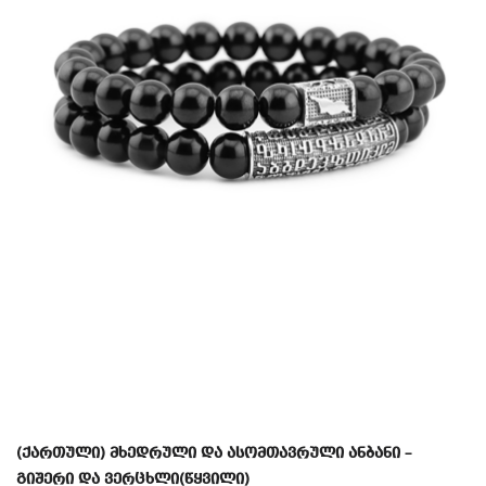
(ქართული) მხედრული და ასომთავრული ანბანი –
გიშერი და ვერცხლი(წყვილი)