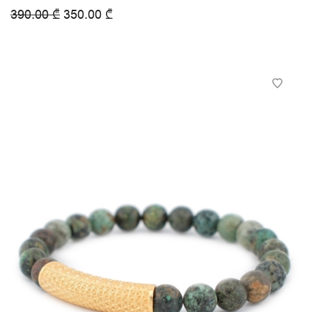
390.00
₾
350.00
₾