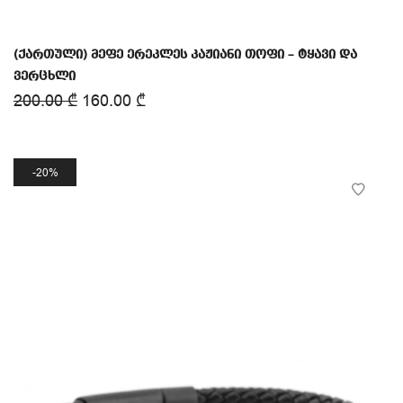
(ქართული) მეფე ერეკლეს კაჟიანი თოფი – ტყავი და
ვერცხლი
200.00
₾
160.00
₾
20%