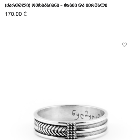
(ქართული) ოთხსახიანი – ტყავი და ვერცხლი
170.00
₾