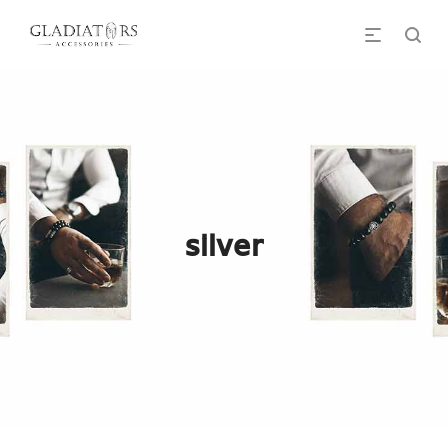
silver