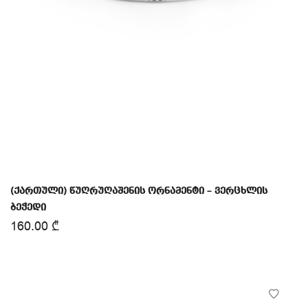
(ქართული) წუღრუღაშენის ორნამენტი – ვერცხლის
ბეჭედი
160.00
₾