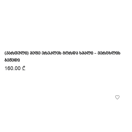
(ქართული) მეფე ერეკლეს გორდა ხმალი – ვერცხლის
ბეჭედი
160.00
₾