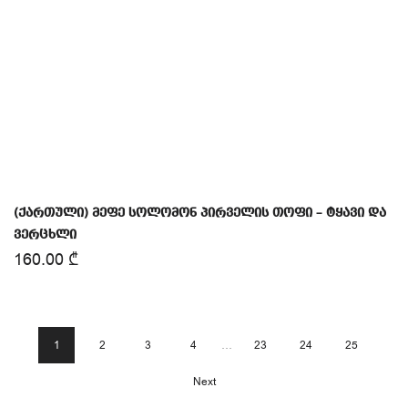
(ქართული) მეფე სოლომონ პირველის თოფი – ტყავი და
ვერცხლი
160.00
₾
1
2
3
4
…
23
24
25
Next