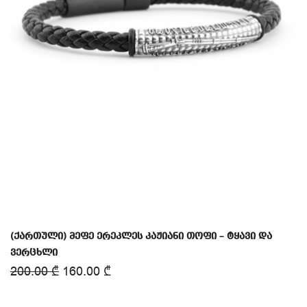
(ქართული) მეფე ერეკლეს კაჟიანი თოფი – ტყავი და
ვერცხლი
200.00
₾
160.00
₾