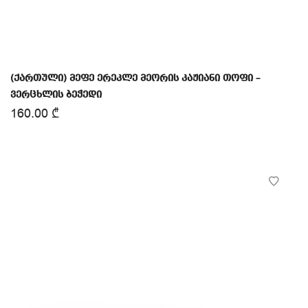
(ქართული) მეფე ერეკლე მეორის კაჟიანი თოფი –
ვერცხლის ბეჭედი
160.00
₾