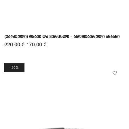
(ქართული) ტყავი და ვერცხლი – ასომთავრული ანბანი
220.00
₾
170.00
₾
20%