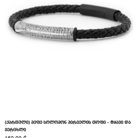
(ქართული) მეფე სოლომონ პირველის თოფი – ტყავი და
ვერცხლი