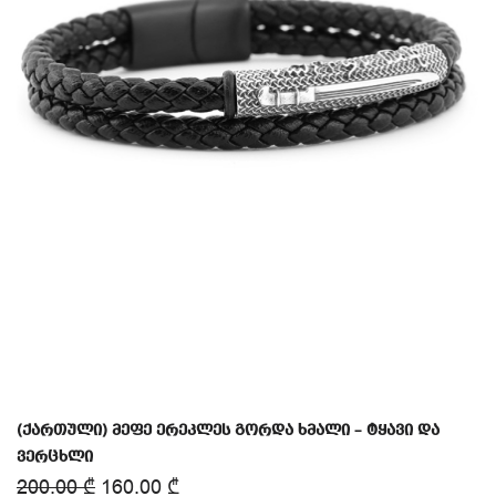
(ქართული) მეფე ერეკლეს გორდა ხმალი – ტყავი და
ვერცხლი
200.00
₾
160.00
₾