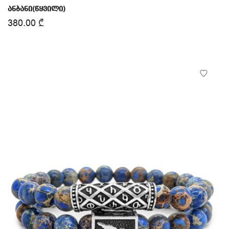
ანბანი(წყვილი)
380.00
₾