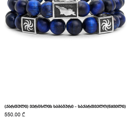
(ქართული) ვერცხლის სამაჯური – საქართველო(წყვილი)
550.00
₾