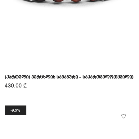
(ქართული) ვერცხლის სამაჯური – საქართველო(წყვილი)
430.00
₾
9.5%