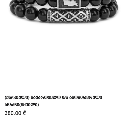
(ქართული) საქართველო და ასომთავრული
ანბანი(წყვილი)
380.00
₾