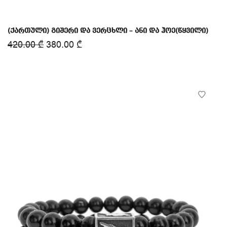
(ქართული) გიშერი და ვერცხლი – ანი და ჰოე(წყვილი)
420.00
₾
380.00
₾