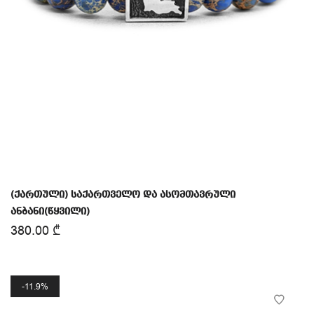
(ქართული) საქართველო და ასომთავრული
ანბანი(წყვილი)
380.00
₾
11.9%