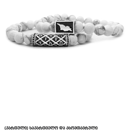
(ქართული) საქართველო და ასომთავრული