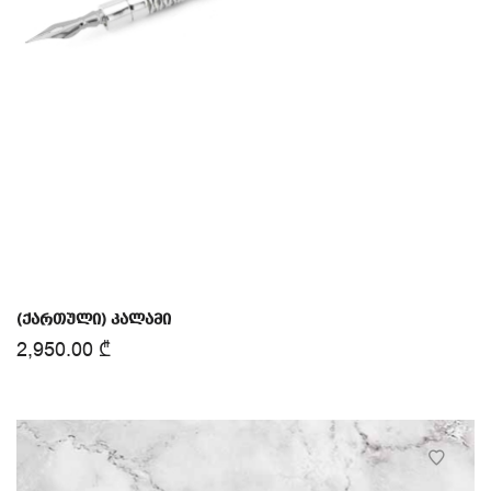
(ქართული) კალამი
2,950.00
₾