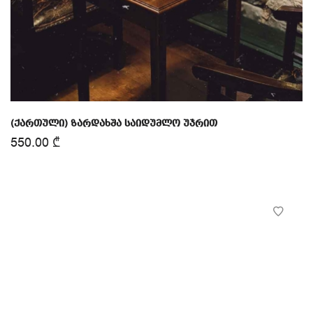
(ქართული) ზარდახშა საიდუმლო უჯრით
550.00
₾