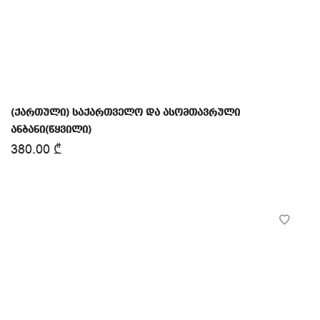
(ქართული) საქართველო და ასომთავრული
ანბანი(წყვილი)
380.00
₾