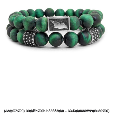
(ქართული) ვერცხლის სამაჯური – საქართველო(წყვილი)