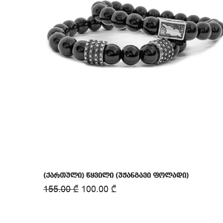
(ქართული) წყვილი (უჟანგავი ფოლადი)
155.00
₾
100.00
₾