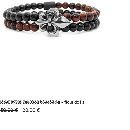
ქართული) ორმაგი სამაჯური – fleur de lis
150.00
₾
120.00
₾