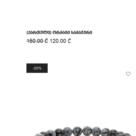
(ქართული) ორმაგი სამაჯური
150.00
₾
120.00
₾
20%