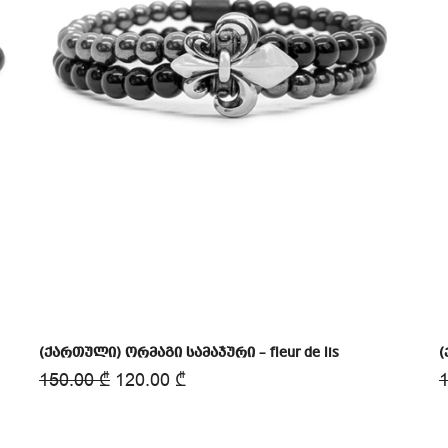
(ქართული) ორმაგი სამაჯური – fleur de lis
(
150.00
₾
120.00
₾