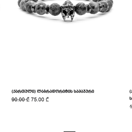
(ქართული) ლაბრადორიტის სამაჯური
90.00
₾
75.00
₾